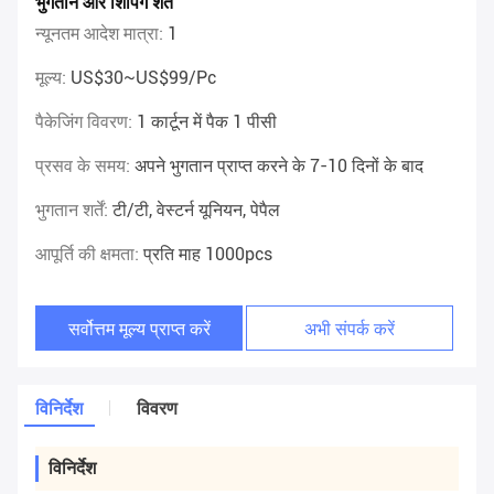
भुगतान और शिपिंग शर्तें
न्यूनतम आदेश मात्रा:
1
मूल्य:
US$30~US$99/pc
पैकेजिंग विवरण:
1 कार्टून में पैक 1 पीसी
प्रसव के समय:
अपने भुगतान प्राप्त करने के 7-10 दिनों के बाद
भुगतान शर्तें:
टी/टी, वेस्टर्न यूनियन, पेपैल
आपूर्ति की क्षमता:
प्रति माह 1000pcs
सर्वोत्तम मूल्य प्राप्त करें
अभी संपर्क करें
विनिर्देश
विवरण
विनिर्देश