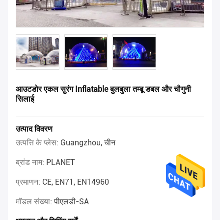
आउटडोर एकल सुरंग Inflatable बुलबुला तम्बू डबल और चौगुनी
सिलाई
उत्पाद विवरण
उत्पत्ति के प्लेस:
Guangzhou, चीन
ब्रांड नाम:
PLANET
प्रमाणन:
CE, EN71, EN14960
मॉडल संख्या:
पीएलडी-SA