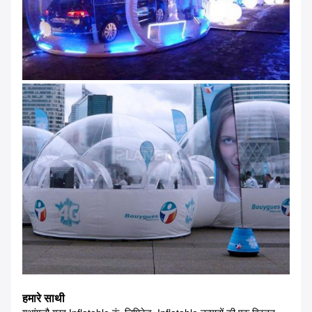
हमारे साथी