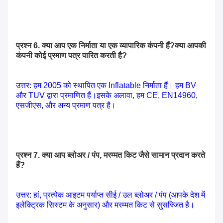
प्रश्न 6. क्या आप एक निर्माता या एक व्यापारिक कंपनी हैं?क्या आपकी
कंपनी कोई प्रमाण पत्र पारित करती है?
उत्तर: हम 2005 को स्थापित एक Inflatable निर्माता हैं। हम BV
और TUV द्वारा प्रमाणित हैं।इसके अलावा, हम CE, EN14960,
एसजीएस, और अन्य प्रमाण पत्र है।
प्रश्न 7. क्या आप ब्लोअर / पंप, मरम्मत किट जैसे सामान प्रदान करते
हैं?
उत्तर: हां, प्रत्येक आइटम पर्याप्त सीई / उल ब्लोअर / पंप (आपके देश में
इलेक्ट्रिक सिस्टम के अनुसार) और मरम्मत किट से सुसज्जित है।