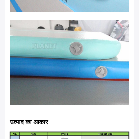
उत्पाद का आकार