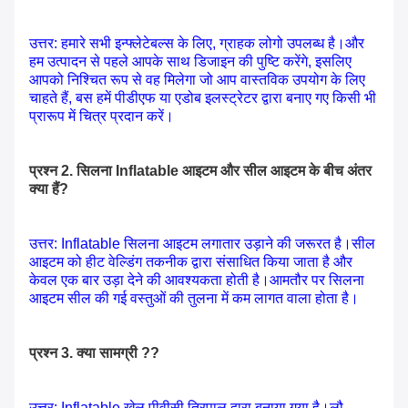
उत्तर: हमारे सभी इन्फ्लेटेबल्स के लिए, ग्राहक लोगो उपलब्ध है।और
हम उत्पादन से पहले आपके साथ डिजाइन की पुष्टि करेंगे, इसलिए
आपको निश्चित रूप से वह मिलेगा जो आप वास्तविक उपयोग के लिए
चाहते हैं, बस हमें पीडीएफ या एडोब इलस्ट्रेटर द्वारा बनाए गए किसी भी
प्रारूप में चित्र प्रदान करें।
प्रश्न 2. सिलना Inflatable आइटम और सील आइटम के बीच अंतर
क्या हैं?
उत्तर: Inflatable सिलना आइटम लगातार उड़ाने की जरूरत है।सील
आइटम को हीट वेल्डिंग तकनीक द्वारा संसाधित किया जाता है और
केवल एक बार उड़ा देने की आवश्यकता होती है।आमतौर पर सिलना
आइटम सील की गई वस्तुओं की तुलना में कम लागत वाला होता है।
प्रश्न 3. क्या सामग्री ??
उत्तर: Inflatable खेल पीवीसी तिरपाल द्वारा बनाया गया है।लौ