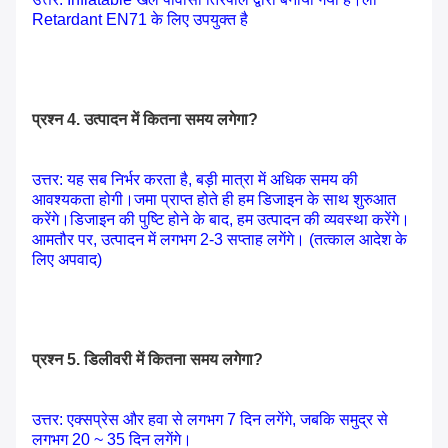
Retardant EN71 के लिए उपयुक्त है
प्रश्न 4. उत्पादन में कितना समय लगेगा?
उत्तर: यह सब निर्भर करता है, बड़ी मात्रा में अधिक समय की
आवश्यकता होगी।जमा प्राप्त होते ही हम डिजाइन के साथ शुरुआत
करेंगे।डिजाइन की पुष्टि होने के बाद, हम उत्पादन की व्यवस्था करेंगे।
आमतौर पर, उत्पादन में लगभग 2-3 सप्ताह लगेंगे। (तत्काल आदेश के
लिए अपवाद)
प्रश्न 5. डिलीवरी में कितना समय लगेगा?
उत्तर: एक्सप्रेस और हवा से लगभग 7 दिन लगेंगे, जबकि समुद्र से
लगभग 20 ~ 35 दिन लगेंगे।