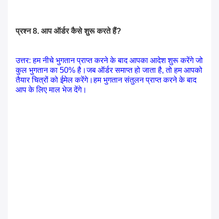
प्रश्न 8. आप ऑर्डर कैसे शुरू करते हैं?
उत्तर: हम नीचे भुगतान प्राप्त करने के बाद आपका आदेश शुरू करेंगे जो
कुल भुगतान का 50% है।जब ऑर्डर समाप्त हो जाता है, तो हम आपको
तैयार चित्रों को ईमेल करेंगे।हम भुगतान संतुलन प्राप्त करने के बाद
आप के लिए माल भेज देंगे।