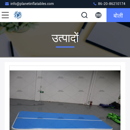
info@planetinflatables.com
86-20-86210174
बोली
उत्पादों