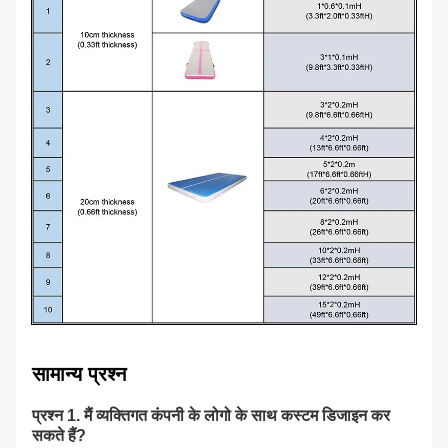
सामान्य प्रश्न
प्रश्न 1. मैं व्यक्तिगत कंपनी के लोगो के साथ कस्टम डिजाइन कर
सकते हैं?