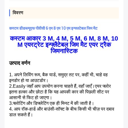
विवरण
कस्टम डीडब्ल्यूएफ पीवीसी 6 एम 8 एम 10 एम इन्फ्लटेबल जिम मैट
कस्टम आकार 3 M, 4 M, 5 M, 6 M, 8 M, 10
M एयरट्रेट इन्फ्लैटेबल जिम मैट एयर ट्रैक
जिमनास्टिक
उत्पाद वर्णन
1. अपने लिविंग रूम, बैक यार्ड, समुद्र तट पर, कहीं भी, चाहे वह
इनडोर हो या आउटडोर।
2.Easily जहाँ आप उपयोग करना चाहते हैं, वहाँ जाएँ।एयर फ्लोर
इतना हल्का और छोटा है कि यह आपकी कार की पिछली सीट पर
आसानी से फिट हो जाएगा।
3.फ्लोटिंग और डिफ्लेटिंग एक ही मिनट में की जाती है।
4. आप रॉक-हार्ड और बाउंसी-सॉफ्ट के बीच किसी भी चीज़ पर दबाव
डाल सकते हैं।