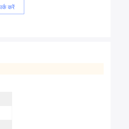
र्क करें