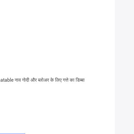
latable नाव गोदी और ब्लोअर के लिए गत्ते का डिब्बा