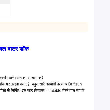
ेटेबल वाटर डॉक
 उपयोग करें।योग का अभ्यास करें
डॉक पर कूदना पसंद है।बहुत सारे उपयोगों के साथ Driftsun 
ी से निर्मित।इस बेहद टिकाऊ Inflatable तैरने वाले मंच के 