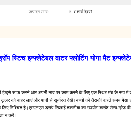
उत्पादन समय:
5-7 कार्य दिवसों
ड्रॉप स्टिच इन्फ्लेटेबल वाटर फ्लोटिंग योगा मैट इन्फ्ल
ूरी है!इसे साफ करने और अपनी नाव पर काम करने के लिए एक स्थिर मंच के रूप में
र को बाहर लाएं और पानी से सूर्यास्त देखें।बच्चों को तैराकी करते समय मेसा 
 लिए निश्चित है।एमएलएस ड्रॉप सिलाई तकनीक का उपयोग करके सैन्य-ग्रेड पीवीस
ंता न करें।