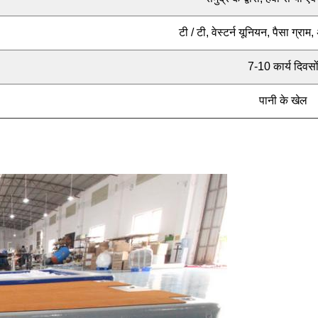
टी / टी, वेस्टर्न यूनियन, पैसा ग्राम,
7-10 कार्य दिवसो
पानी के खेल