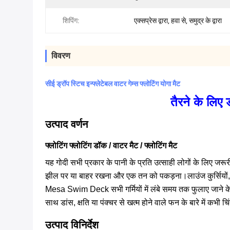
शिपिंग:
एक्सप्रेस द्वारा, हवा से, समुद्र के द्वारा
विवरण
सीई ड्रॉप स्टिच इन्फ्लेटेबल वाटर गेम्स फ्लोटिंग योगा मैट
तैरने के लिए 
उत्पाद वर्णन
फ्लोटिंग फ्लोटिंग डॉक / वाटर मैट / फ्लोटिंग मैट
यह गोदी सभी प्रकार के पानी के प्रति उत्साही लोगों के लिए जर
झील पर या बाहर रखना और एक तन को पकड़ना।लाउंज कुर्सियों, कूल
Mesa Swim Deck सभी गर्मियों में लंबे समय तक फुलाए जाने के
साथ डांस, क्षति या पंक्चर से खत्म होने वाले फन के बारे में कभी चि
उत्पाद विनिर्देश