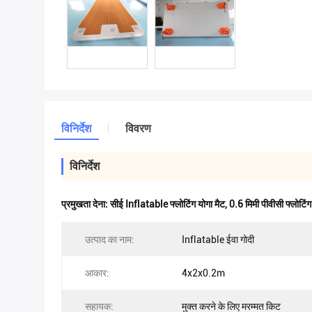
विनिर्देश
विवरण
विनिर्देश
प्रमुखता देना:
सीई Inflatable फ्लोटिंग योगा मैट
,
0.6 मिमी पीवीसी फ्लोटिंग
उत्पाद का नाम:
Inflatable ईवा गोदी
आकार:
4x2x0.2m
सहायक:
मुक्त करने के लिए मरम्मत किट