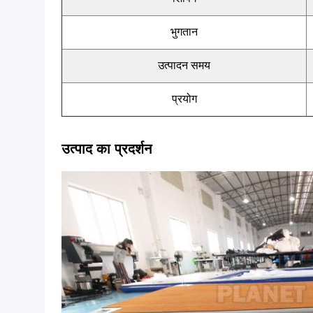
भुगतान
उत्पादन समय
प्रयोग
उत्पाद का प्रदर्शन