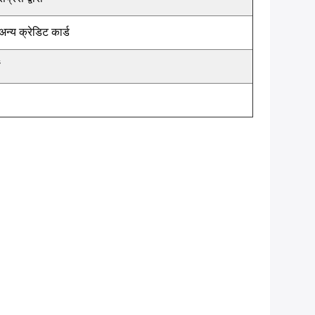
 अन्य क्रेडिट कार्ड
ं