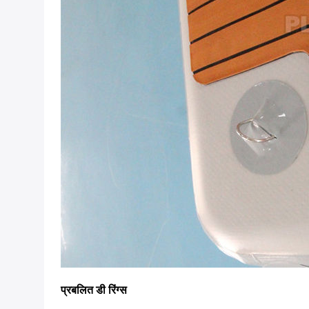
प्रबलित डी रिंग्स