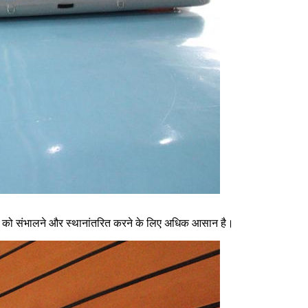
र्श को संभालने और स्थानांतरित करने के लिए अधिक आसान है।