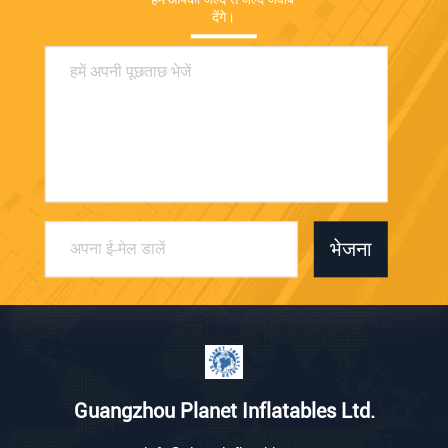
देंगे।
भेजना
Guangzhou Planet Inflatables Ltd.