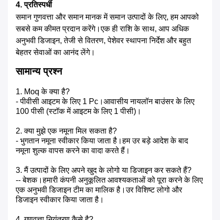
4. प्रतिस्पर्धी
समान गुणवत्ता और समान मानक में समान उत्पादों के लिए, हम आपको
सबसे कम कीमत प्रदान करेंगे।एक ही राशि के साथ, आप अधिक
अनुभवी डिजाइन, तेजी से वितरण, पेशेवर स्थापना निर्देश और बहुत
बेहतर सेवाओं का आनंद लेंगे।
सामान्य प्रश्न
1. Moq के क्या है?
- पीवीसी आइटम के लिए 1 Pc।आवासीय नायलॉन बाउंसर के लिए
100 पीसी (स्टॉक में आइटम के लिए 1 पीसी)।
2. क्या मुझे एक नमूना मिल सकता है?
- भुगतान नमूना स्वीकार किया जाता है।हम उर बड़े आदेश के बाद
नमूना शुल्क वापस करने का वादा करते हैं।
3. मैं उत्पादों के लिए अपने खुद के लोगो या डिजाइन कर सकते हैं?
-- बेशक।हमारी कंपनी अनुकूलित आवश्यकताओं को पूरा करने के लिए
एक अनुभवी डिजाइन टीम का मालिक है।उर विशिष्ट लोगो और
डिजाइन स्वीकार किया जाता है।
4. गुणवत्ता नियंत्रण कैसे है?