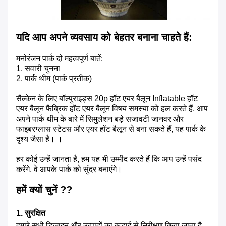
यदि आप अपने व्यवसाय को बेहतर बनाना चाहते हैं:
मनोरंजन पार्क दो महत्वपूर्ण बातें:
1. सवारी चुनना
2. पार्क थीम (पार्क प्रतीक)
सैल्केन के लिए बॉल्पुराइड्स 20p हॉट एयर बैलून Inflatable हॉट
एयर बैलून फैब्रिक हॉट एयर बैलून विषय समस्या को हल करते हैं, आप
अपने पार्क थीम के बारे में सिमुलेशन बड़े सजावटी जानवर और
फाइबरग्लास स्टेटस और एयर हॉट बैलून से बना सकते हैं, यह पार्क के
दृश्य जैसा है। ।
हर कोई उन्हें जानता है, हम यह भी उम्मीद करते हैं कि आप उन्हें पसंद
करेंगे, वे आपके पार्क को सुंदर बनाएंगे।
हमें क्यों चुनें ??
1. सुरक्षित
हमारे सभी डिजाइन और उत्पादों का कड़ाई से निरीक्षण किया जाता है