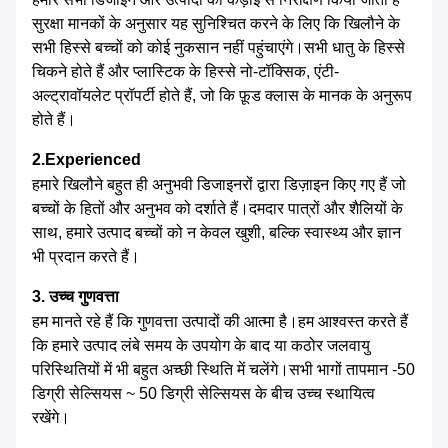
सुरक्षा मानकों के अनुसार यह सुनिश्चित करने के लिए कि खिलौने के
सभी हिस्से बच्चों को कोई नुकसान नहीं पहुंचाएंगे।सभी धातु के हिस्से
चिकने होते हैं और प्लास्टिक के हिस्से नो-टॉक्सिक, एंटी-
अल्ट्रावॉयलेट प्रॉपर्टी होते हैं, जो कि फ़ूड क्लास के मानक के अनुरूप
होते हैं।
2.Experienced
हमारे खिलौने बहुत ही अनुभवी डिजाइनरों द्वारा डिज़ाइन किए गए हैं जो
बच्चों के हितों और अनुभव को दर्शाते हैं।दमदार पात्रों और शैलियों के
साथ, हमारे उत्पाद बच्चों को न केवल खुशी, बल्कि स्वास्थ्य और ज्ञान
भी प्रदान करते हैं।
3. उच्च गुणवत्ता
हम मानते रहे हैं कि गुणवत्ता उत्पादों की आत्मा है।हम आश्वस्त करते हैं
कि हमारे उत्पाद लंबे समय के उपयोग के बाद या कठोर जलवायु
परिस्थितियों में भी बहुत अच्छी स्थिति में चलेंगे।सभी भागों तापमान -50
डिग्री सेल्सियस ~ 50 डिग्री सेल्सियस के बीच उच्च स्थायित्व
रखेंगे।