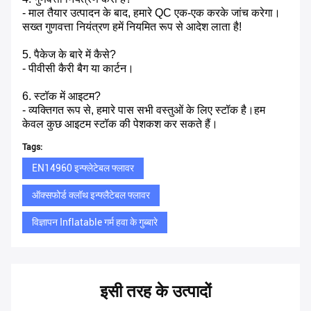
- माल तैयार उत्पादन के बाद, हमारे QC एक-एक करके जांच करेगा।
सख्त गुणवत्ता नियंत्रण हमें नियमित रूप से आदेश लाता है!
5. पैकेज के बारे में कैसे?
- पीवीसी कैरी बैग या कार्टन।
6. स्टॉक में आइटम?
- व्यक्तिगत रूप से, हमारे पास सभी वस्तुओं के लिए स्टॉक है।हम
केवल कुछ आइटम स्टॉक की पेशकश कर सकते हैं।
Tags:
EN14960 इन्फ्लेटेबल फ्लावर
ऑक्सफोर्ड क्लॉथ इन्फ्लैटेबल फ्लावर
विज्ञापन Inflatable गर्म हवा के गुब्बारे
इसी तरह के उत्पादों