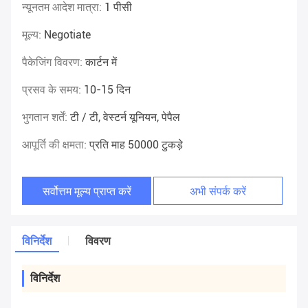
न्यूनतम आदेश मात्रा:
1 पीसी
मूल्य:
Negotiate
पैकेजिंग विवरण:
कार्टन में
प्रसव के समय:
10-15 दिन
भुगतान शर्तें:
टी / टी, वेस्टर्न यूनियन, पेपैल
आपूर्ति की क्षमता:
प्रति माह 50000 टुकड़े
सर्वोत्तम मूल्य प्राप्त करें
अभी संपर्क करें
विनिर्देश
विवरण
विनिर्देश