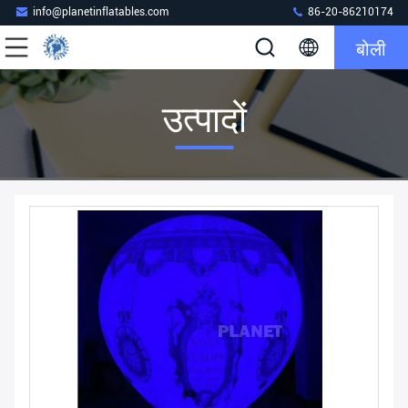
info@planetinflatables.com
86-20-86210174
बोली
उत्पादों