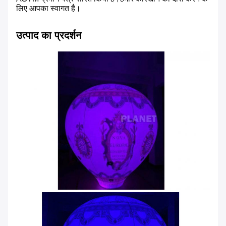
लिए आपका स्वागत है।
उत्पाद का प्रदर्शन