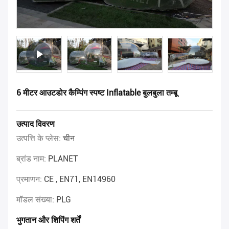
6 मीटर आउटडोर कैम्पिंग स्पष्ट Inflatable बुलबुला तम्बू
उत्पाद विवरण
उत्पत्ति के प्लेस:
चीन
ब्रांड नाम:
PLANET
प्रमाणन:
CE , EN71, EN14960
मॉडल संख्या:
PLG
भुगतान और शिपिंग शर्तें