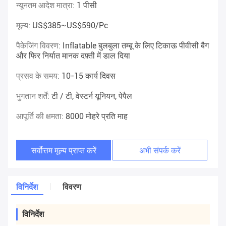
न्यूनतम आदेश मात्रा:
1 पीसी
मूल्य:
US$385~US$590/pc
पैकेजिंग विवरण:
Inflatable बुलबुला तम्बू के लिए टिकाऊ पीवीसी बैग
और फिर निर्यात मानक दफ़्ती में डाल दिया
प्रसव के समय:
10-15 कार्य दिवस
भुगतान शर्तें:
टी / टी, वेस्टर्न यूनियन, पेपैल
आपूर्ति की क्षमता:
8000 मोहरे प्रति माह
सर्वोत्तम मूल्य प्राप्त करें
अभी संपर्क करें
विनिर्देश
विवरण
विनिर्देश