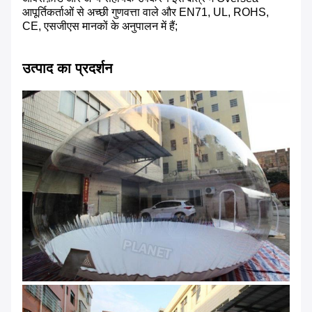
आपूर्तिकर्ताओं से अच्छी गुणवत्ता वाले और EN71, UL, ROHS,
CE, एसजीएस मानकों के अनुपालन में हैं;
उत्पाद का प्रदर्शन