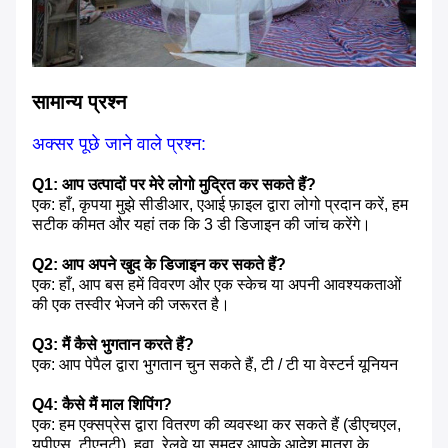
सामान्य प्रश्न
अक्सर पूछे जाने वाले प्रश्न:
Q1: आप उत्पादों पर मेरे लोगो मुद्रित कर सकते हैं?
एक: हाँ, कृपया मुझे सीडीआर, एआई फ़ाइल द्वारा लोगो प्रदान करें, हम
सटीक कीमत और यहां तक ​​कि 3 डी डिजाइन की जांच करेंगे।
Q2: आप अपने खुद के डिजाइन कर सकते हैं?
एक: हाँ, आप बस हमें विवरण और एक स्केच या अपनी आवश्यकताओं
की एक तस्वीर भेजने की जरूरत है।
Q3: मैं कैसे भुगतान करते हैं?
एक: आप पेपैल द्वारा भुगतान चुन सकते हैं, टी / टी या वेस्टर्न यूनियन
Q4: कैसे मैं माल शिपिंग?
एक: हम एक्सप्रेस द्वारा वितरण की व्यवस्था कर सकते हैं (डीएचएल,
यूपीएस, टीएनटी), हवा, रेलवे या समुद्र आपके आदेश मात्रा के