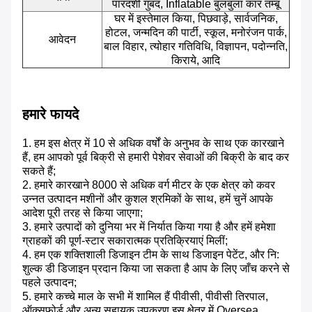
पारदर्शी गुंबद, Inflatable बुलबुला कार तम्बू
घर में इस्तेमाल किया, पिछवाड़े, सार्वजनिक,
होटल, जन्मदिन की पार्टी, स्कूल, मनोरंजन पार्क,
आवेदन
बाल विहार, त्योहार गतिविधि, विज्ञापन, पदोन्नति,
किराये, आदि
हमारे फायदे
1. हम इस क्षेत्र में 10 से अधिक वर्षों के अनुभव के साथ एक कारखाने
हैं, हम आपको पूर्व बिक्री से हमारी पेशेवर सेवाओं की बिक्री के बाद कर
सकते हैं;
2. हमारे कारखाने 8000 से अधिक वर्ग मीटर के एक क्षेत्र को कवर
उन्नत उत्पादन मशीनों और कुशल श्रमिकों के साथ, हमें चुनें आपके
आदेश पूरी तरह से किया जाएगा;
3. हमारे उत्पादों को दुनिया भर में निर्यात किया गया है और हमें हमेशा
ग्राहकों की पूर्ण-स्टार सकारात्मक प्रतिक्रियाएं मिलीं;
4. हम एक शक्तिशाली डिजाइन टीम के साथ डिजाइन पेटेंट, और नि:
शुल्क डी डिजाइन प्रदान किया जा सकता है आप के लिए जाँच करने से
पहले उत्पादन;
5. हमारे कच्चे माल के सभी में शामिल हैं पीवीसी, पीवीसी तिरपाल,
ऑक्सफ़ोर्ड और अन्य सहायक उपकरण इस क्षेत्र में Oversea