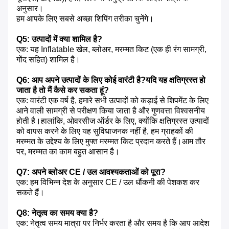
अनुसार।
हम आपके लिए सबसे अच्छा शिपिंग तरीका चुनेंगे।
Q5: उत्पादों में क्या शामिल है?
एक: यह Inflatable खेल, ब्लोअर, मरम्मत किट (एक ही रंग सामग्री,
गोंद सहित) शामिल है।
Q6: आप अपने उत्पादों के लिए कोई वारंटी है?यदि यह क्षतिग्रस्त हो
जाता है तो मैं कैसे कर सकता हूं?
एक: वारंटी एक वर्ष है, हमारे सभी उत्पादों को कड़ाई से शिपमेंट के लिए
आने वाली सामग्री से परीक्षण किया जाता है और गुणवत्ता विश्वसनीय
होती है।हालांकि, ओवरसीज ऑर्डर के लिए, क्योंकि क्षतिग्रस्त उत्पादों
को वापस करने के लिए यह सुविधाजनक नहीं है, हम ग्राहकों की
मरम्मत के उद्देश्य के लिए मुफ्त मरम्मत किट प्रदान करते हैं।आम तौर
पर, मरम्मत का काम बहुत आसान है।
Q7: अपने ब्लोअर CE / उल आवश्यकताओं को पूरा?
एक: हम विभिन्न देश के अनुसार CE / उल धौंकनी की पेशकश कर
सकते हैं।
Q8: नेतृत्व का समय क्या है?
एक: नेतृत्व समय मात्रा पर निर्भर करता है और समय है कि आप आदेश