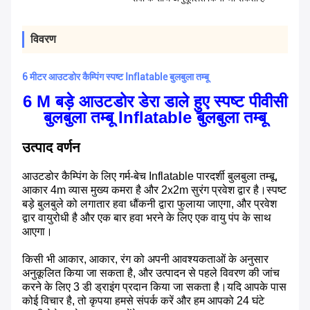
विवरण
6 मीटर आउटडोर कैम्पिंग स्पष्ट Inflatable बुलबुला तम्बू
6 M बड़े आउटडोर डेरा डाले हुए स्पष्ट पीवीसी
बुलबुला तम्बू Inflatable बुलबुला तम्बू
उत्पाद वर्णन
आउटडोर कैम्पिंग के लिए गर्म-बेच Inflatable पारदर्शी बुलबुला तम्बू,
आकार 4m व्यास मुख्य कमरा है और 2x2m सुरंग प्रवेश द्वार है।स्पष्ट
बड़े बुलबुले को लगातार हवा धौंकनी द्वारा फुलाया जाएगा, और प्रवेश
द्वार वायुरोधी है और एक बार हवा भरने के लिए एक वायु पंप के साथ
आएगा।
किसी भी आकार, आकार, रंग को अपनी आवश्यकताओं के अनुसार
अनुकूलित किया जा सकता है, और उत्पादन से पहले विवरण की जांच
करने के लिए 3 डी ड्राइंग प्रदान किया जा सकता है।यदि आपके पास
कोई विचार है, तो कृपया हमसे संपर्क करें और हम आपको 24 घंटे